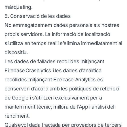
màrqueting.
5. Conservació de les dades
No emmagatzemem dades personals als nostres
propis servidors. La informació de localització
s’utilitza en temps real i s’elimina immediatament al
dispositiu.
Les dades de fallades recollides mitjançant
Firebase Crashlytics i les dades d’analítica
recollides mitjançant Firebase Analytics es
conserven d’acord amb les polítiques de retenció
de Google i s’utilitzen exclusivament per a
manteniment tècnic, millora de l’App i anàlisi del
rendiment.
Qualsevol dada tractada per proveïdors de tercers