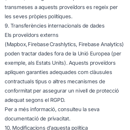
transmeses a aquests proveïdors es regeix per
les seves pròpies polítiques.
9. Transferències internacionals de dades
Els proveïdors externs
(Mapbox, Firebase Crashlytics, Firebase Analytics)
poden tractar dades fora de la Unió Europea (per
exemple, als Estats Units). Aquests proveïdors
apliquen garanties adequades com clàusules
contractuals tipus o altres mecanismes de
conformitat per assegurar un nivell de protecció
adequat segons el RGPD.
Per a més informació, consulteu la seva
documentació de privacitat.
10. Modificacions d’aquesta política