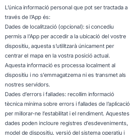
L’única informació personal que pot ser tractada a
través de l’App és:
Dades de localització (opcional): si concediu
permís a l’App per accedir a la ubicació del vostre
dispositiu, aquesta s’utilitzarà únicament per
centrar el mapa en la vostra posició actual.
Aquesta informació es processa localment al
dispositiu i no s’emmagatzema ni es transmet als
nostres servidors.
Dades d’errors i fallades: recollim informació
tècnica mínima sobre errors i fallades de l’aplicació
per millorar-ne l’estabilitat i el rendiment. Aquestes
dades poden incloure registres d’esdeveniments,
model de dispositiu, versió del sistema operatiu i