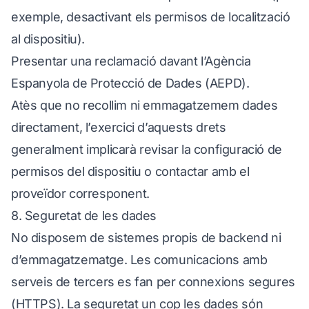
exemple, desactivant els permisos de localització
al dispositiu).
Presentar una reclamació davant l’Agència
Espanyola de Protecció de Dades (AEPD).
Atès que no recollim ni emmagatzemem dades
directament, l’exercici d’aquests drets
generalment implicarà revisar la configuració de
permisos del dispositiu o contactar amb el
proveïdor corresponent.
8. Seguretat de les dades
No disposem de sistemes propis de backend ni
d’emmagatzematge. Les comunicacions amb
serveis de tercers es fan per connexions segures
(HTTPS). La seguretat un cop les dades són