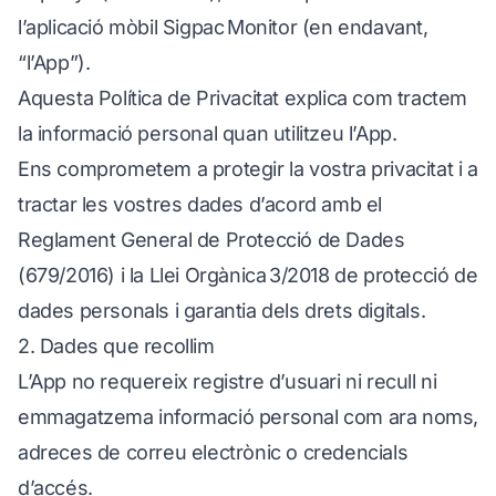
l’aplicació mòbil Sigpac Monitor (en endavant,
“l’App”).
Aquesta Política de Privacitat explica com tractem
la informació personal quan utilitzeu l’App.
Ens comprometem a protegir la vostra privacitat i a
tractar les vostres dades d’acord amb el
Reglament General de Protecció de Dades
(679/2016) i la Llei Orgànica 3/2018 de protecció de
dades personals i garantia dels drets digitals.
2. Dades que recollim
L’App no requereix registre d’usuari ni recull ni
emmagatzema informació personal com ara noms,
adreces de correu electrònic o credencials
d’accés.