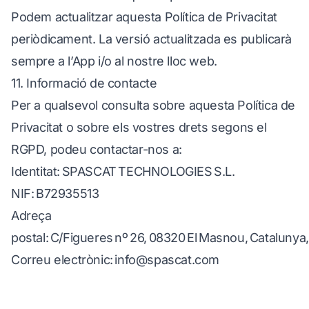
Podem actualitzar aquesta Política de Privacitat
periòdicament. La versió actualitzada es publicarà
sempre a l’App i/o al nostre lloc web.
11. Informació de contacte
Per a qualsevol consulta sobre aquesta Política de
Privacitat o sobre els vostres drets segons el
RGPD, podeu contactar-nos a:
Identitat: SPASCAT TECHNOLOGIES S.L.
NIF: B72935513
Adreça
postal: C/Figueres nº 26, 08320 El Masnou, Catalunya
Correu electrònic:
info@spascat.com