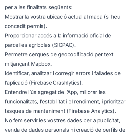
per a les finalitats següents:
Mostrar la vostra ubicació actual al mapa (si heu
concedit permís).
Proporcionar accés a la informació oficial de
parcel·les agrícoles (SIGPAC).
Permetre cerques de geocodificació per text
mitjançant Mapbox.
Identificar, analitzar i corregir errors i fallades de
l’aplicació (Firebase Crashlytics).
Entendre l’ús agregat de l’App, millorar les
funcionalitats, l’estabilitat i el rendiment, i prioritzar
tasques de manteniment (Firebase Analytics).
No fem servir les vostres dades per a publicitat,
venda de dades personals ni creació de perfils de