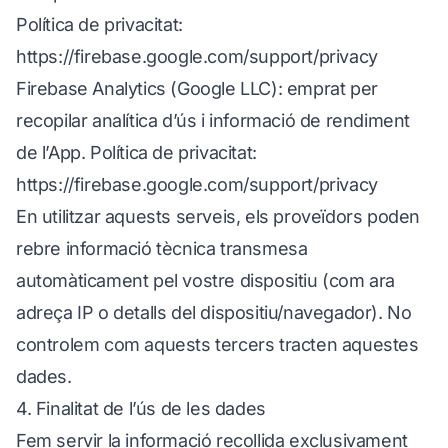
Política de privacitat:
https://firebase.google.com/support/privacy
Firebase Analytics (Google LLC): emprat per
recopilar analítica d’ús i informació de rendiment
de l’App. Política de privacitat:
https://firebase.google.com/support/privacy
En utilitzar aquests serveis, els proveïdors poden
rebre informació tècnica transmesa
automàticament pel vostre dispositiu (com ara
adreça IP o detalls del dispositiu/navegador). No
controlem com aquests tercers tracten aquestes
dades.
4. Finalitat de l’ús de les dades
Fem servir la informació recollida exclusivament