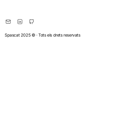
Spascat 2025 ©
· Tots els drets reservats