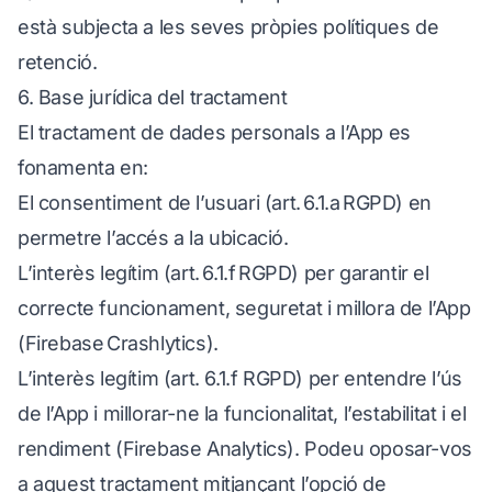
està subjecta a les seves pròpies polítiques de
retenció.
6. Base jurídica del tractament
El tractament de dades personals a l’App es
fonamenta en:
El consentiment de l’usuari (art. 6.1.a RGPD) en
permetre l’accés a la ubicació.
L’interès legítim (art. 6.1.f RGPD) per garantir el
correcte funcionament, seguretat i millora de l’App
(Firebase Crashlytics).
L’interès legítim (art. 6.1.f RGPD) per entendre l’ús
de l’App i millorar-ne la funcionalitat, l’estabilitat i el
rendiment (Firebase Analytics). Podeu oposar-vos
a aquest tractament mitjançant l’opció de