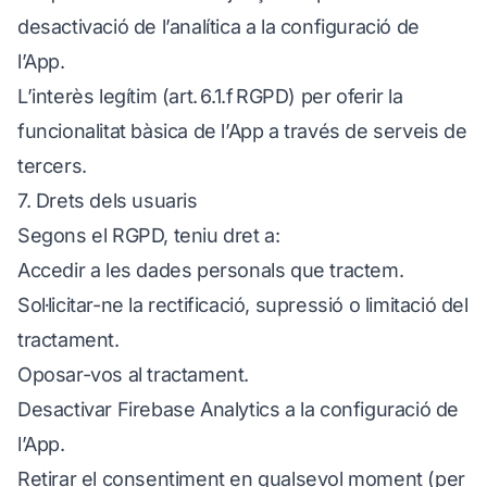
desactivació de l’analítica a la configuració de
l’App.
L’interès legítim (art. 6.1.f RGPD) per oferir la
funcionalitat bàsica de l’App a través de serveis de
tercers.
7. Drets dels usuaris
Segons el RGPD, teniu dret a:
Accedir a les dades personals que tractem.
Sol·licitar-ne la rectificació, supressió o limitació del
tractament.
Oposar-vos al tractament.
Desactivar Firebase Analytics a la configuració de
l’App.
Retirar el consentiment en qualsevol moment (per