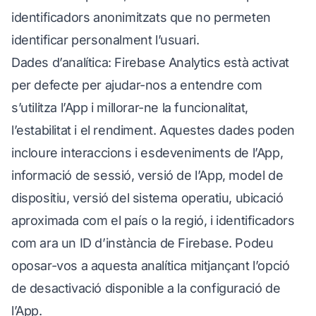
identificadors anonimitzats que no permeten
identificar personalment l’usuari.
Dades d’analítica: Firebase Analytics està activat
per defecte per ajudar-nos a entendre com
s’utilitza l’App i millorar-ne la funcionalitat,
l’estabilitat i el rendiment. Aquestes dades poden
incloure interaccions i esdeveniments de l’App,
informació de sessió, versió de l’App, model de
dispositiu, versió del sistema operatiu, ubicació
aproximada com el país o la regió, i identificadors
com ara un ID d’instància de Firebase. Podeu
oposar-vos a aquesta analítica mitjançant l’opció
de desactivació disponible a la configuració de
l’App.