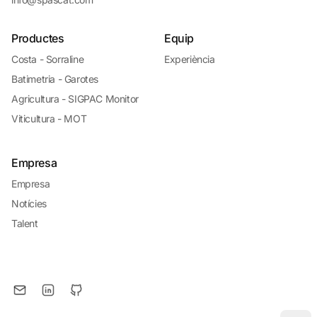
Productes
Equip
Costa - Sorraline
Experiència
Batimetria - Garotes
Agricultura - SIGPAC Monitor
Viticultura - MOT
Empresa
Empresa
Notícies
Talent