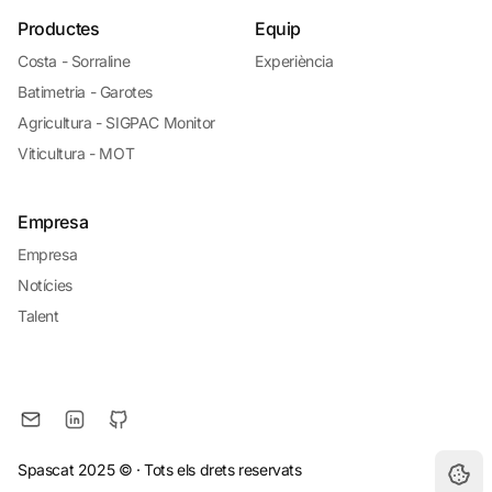
Productes
Equip
Costa - Sorraline
Experiència
Batimetria - Garotes
Agricultura - SIGPAC Monitor
Viticultura - MOT
Empresa
Empresa
Notícies
Talent
Spascat 2025 ©
· Tots els drets reservats