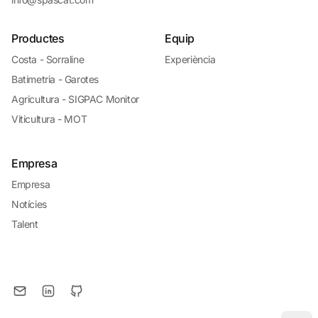
Productes
Equip
Costa - Sorraline
Experiència
Batimetria - Garotes
Agricultura - SIGPAC Monitor
Viticultura - MOT
Empresa
Empresa
Notícies
Talent