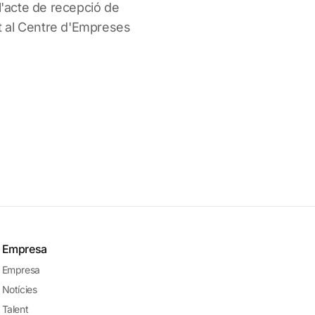
 l'acte de recepció de
 al Centre d'Empreses
Empresa
Empresa
Notícies
Talent