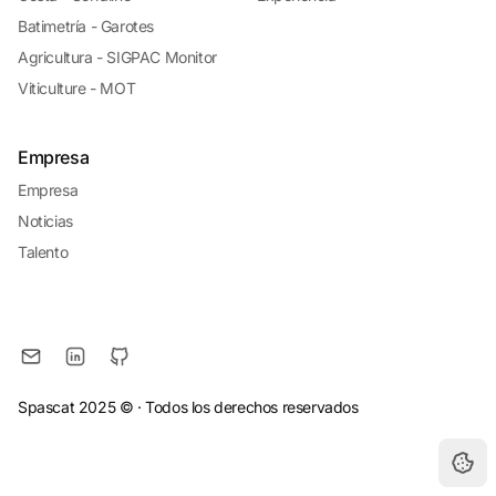
Batimetría - Garotes
Agricultura - SIGPAC Monitor
Viticulture - MOT
Empresa
Empresa
Noticias
Talento
Spascat 2025 ©
· Todos los derechos reservados