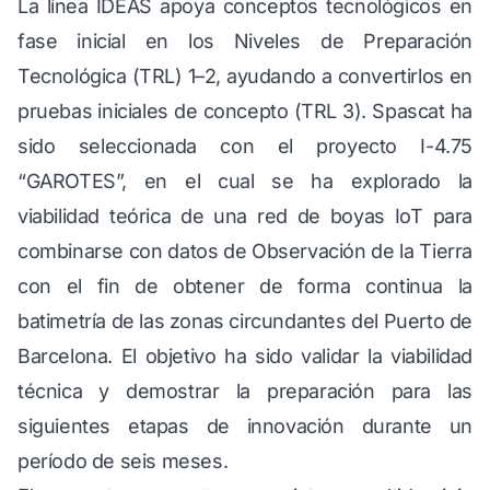
La línea IDEAS apoya conceptos tecnológicos en
fase inicial en los Niveles de Preparación
Tecnológica (TRL) 1–2, ayudando a convertirlos en
pruebas iniciales de concepto (TRL 3). Spascat ha
sido seleccionada con el proyecto I-4.75
“GAROTES”, en el cual se ha explorado la
viabilidad teórica de una red de boyas IoT para
combinarse con datos de Observación de la Tierra
con el fin de obtener de forma continua la
batimetría de las zonas circundantes del Puerto de
Barcelona. El objetivo ha sido validar la viabilidad
técnica y demostrar la preparación para las
siguientes etapas de innovación durante un
período de seis meses.