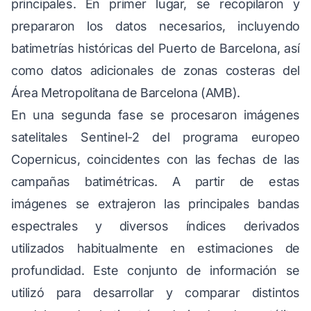
principales. En primer lugar, se recopilaron y
prepararon los datos necesarios, incluyendo
batimetrías históricas del Puerto de Barcelona, así
como datos adicionales de zonas costeras del
Área Metropolitana de Barcelona (AMB).
En una segunda fase se procesaron imágenes
satelitales Sentinel-2 del programa europeo
Copernicus, coincidentes con las fechas de las
campañas batimétricas. A partir de estas
imágenes se extrajeron las principales bandas
espectrales y diversos índices derivados
utilizados habitualmente en estimaciones de
profundidad. Este conjunto de información se
utilizó para desarrollar y comparar distintos