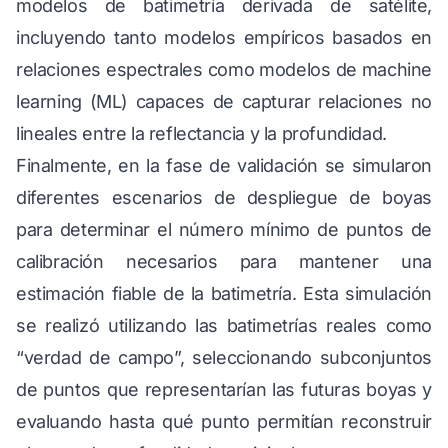
modelos de batimetría derivada de satélite,
incluyendo tanto modelos empíricos basados en
relaciones espectrales como modelos de machine
learning (ML) capaces de capturar relaciones no
lineales entre la reflectancia y la profundidad.
Finalmente, en la fase de validación se simularon
diferentes escenarios de despliegue de boyas
para determinar el número mínimo de puntos de
calibración necesarios para mantener una
estimación fiable de la batimetría. Esta simulación
se realizó utilizando las batimetrías reales como
“verdad de campo”, seleccionando subconjuntos
de puntos que representarían las futuras boyas y
evaluando hasta qué punto permitían reconstruir