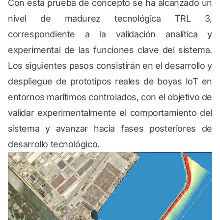
Con esta prueba de concepto se ha alcanzado un
nivel de madurez tecnológica TRL 3,
correspondiente a la validación analítica y
experimental de las funciones clave del sistema.
Los siguientes pasos consistirán en el desarrollo y
despliegue de prototipos reales de boyas IoT en
entornos marítimos controlados, con el objetivo de
validar experimentalmente el comportamiento del
sistema y avanzar hacia fases posteriores de
desarrollo tecnológico.