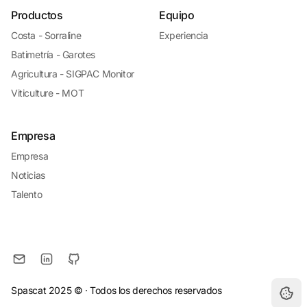
Productos
Equipo
Costa - Sorraline
Experiencia
Batimetría - Garotes
Agricultura - SIGPAC Monitor
Viticulture - MOT
Empresa
Empresa
Noticias
Talento
Spascat 2025 ©
· Todos los derechos reservados