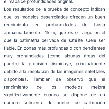
el mapa de profundidades original.
Los resultados de la prueba de concepto indican
que los modelos desarrollados ofrecen un buen
rendimiento en profundidades de hasta
aproximadamente −15 m, que es el rango en el
que la batimetría derivada de satélite suele ser
fiable. En zonas más profundas o con pendientes
muy pronunciadas (como algunas áreas del
puerto) la precisión disminuye, principalmente
debido a la resolución de las imágenes satelitales
disponibles. También se observó que el
rendimiento de los modelos mejora
significativamente cuando se dispone de un
número suficiente de puntos de calibración