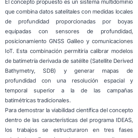
El concepto propuesto es un sistema multidominio
que combina datos satelitales con medidas locales
de profundidad proporcionadas por boyas
equipadas con sensores de profundidad,
posicionamiento GNSS Galileo y comunicaciones
IoT. Esta combinación permitiría calibrar modelos
de batimetría derivada de satélite (Satellite Derived
Bathymetry, SDB) y generar mapas de
profundidad con una resolución espacial y
temporal superior a la de las campañas
batimétricas tradicionales.
Para demostrar la viabilidad científica del concepto
dentro de las características del programa IDEAS,
los trabajos se estructuraron en tres fases