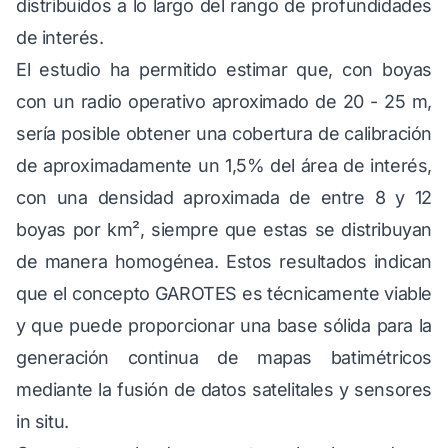
distribuidos a lo largo del rango de profundidades
de interés.
El estudio ha permitido estimar que, con boyas
con un radio operativo aproximado de 20 - 25 m,
sería posible obtener una cobertura de calibración
de aproximadamente un 1,5% del área de interés,
con una densidad aproximada de entre 8 y 12
boyas por km², siempre que estas se distribuyan
de manera homogénea. Estos resultados indican
que el concepto GAROTES es técnicamente viable
y que puede proporcionar una base sólida para la
generación continua de mapas batimétricos
mediante la fusión de datos satelitales y sensores
in situ.