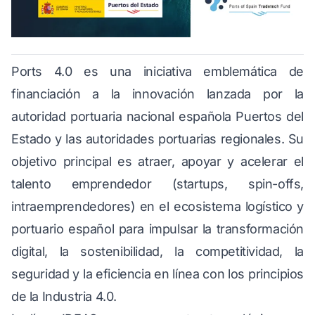
Ports 4.0 es una iniciativa emblemática de
financiación a la innovación lanzada por la
autoridad portuaria nacional española Puertos del
Estado y las autoridades portuarias regionales. Su
objetivo principal es atraer, apoyar y acelerar el
talento emprendedor (startups, spin-offs,
intraemprendedores) en el ecosistema logístico y
portuario español para impulsar la transformación
digital, la sostenibilidad, la competitividad, la
seguridad y la eficiencia en línea con los principios
de la Industria 4.0.