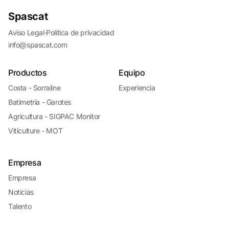
Spascat
Aviso Legal
·
Política de privacidad
info@spascat.com
Productos
Equipo
Costa - Sorraline
Experiencia
Batimetría - Garotes
Agricultura - SIGPAC Monitor
Viticulture - MOT
Empresa
Empresa
Noticias
Talento