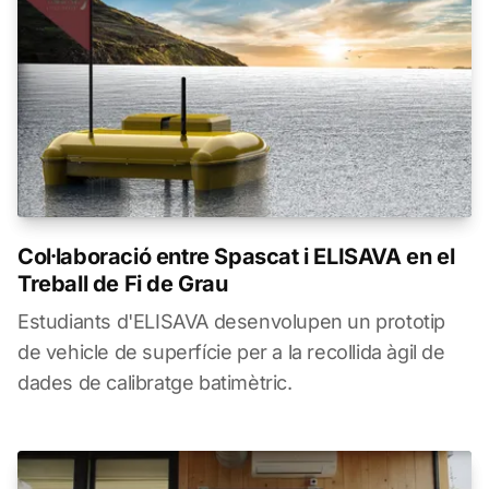
Col·laboració entre Spascat i ELISAVA en el
Treball de Fi de Grau
Estudiants d'ELISAVA desenvolupen un prototip
de vehicle de superfície per a la recollida àgil de
dades de calibratge batimètric.