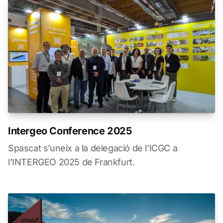
Intergeo Conference 2025
Spascat s’uneix a la delegació de l’ICGC a
l’INTERGEO 2025 de Frankfurt.