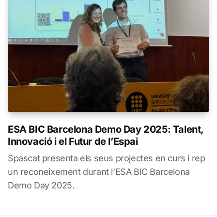
ESA BIC Barcelona Demo Day 2025: Talent,
Innovació i el Futur de l’Espai
Spascat presenta els seus projectes en curs i rep
un reconeixement durant l’ESA BIC Barcelona
Demo Day 2025.