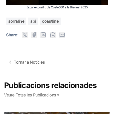
Espai expositiu de Coste360 a la Biennal 2025
sorraline
api
coastline
Share:
Tornar a Notícies
Publicacions relacionades
Veure Totes les Publicacions »