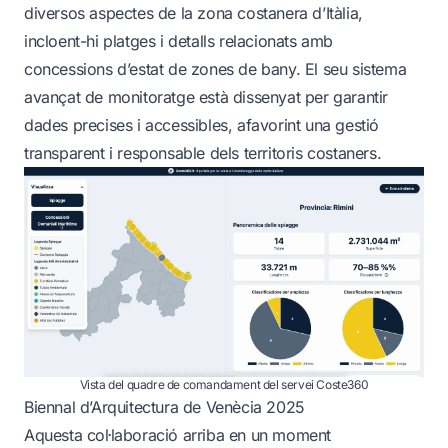
diversos aspectes de la zona costanera d’Itàlia,
incloent-hi platges i detalls relacionats amb
concessions d’estat de zones de bany. El seu sistema
avançat de monitoratge està dissenyat per garantir
dades precises i accessibles, afavorint una gestió
transparent i responsable dels territoris costaners.
Vista del quadre de comandament del servei Coste360
Biennal d’Arquitectura de Venècia 2025
Aquesta col·laboració arriba en un moment