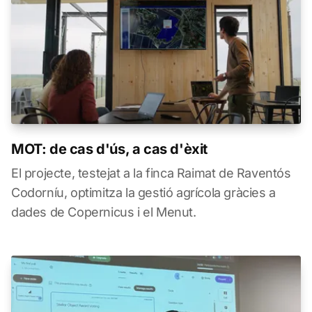
MOT: de cas d'ús, a cas d'èxit
El projecte, testejat a la finca Raimat de Raventós
Codorníu, optimitza la gestió agrícola gràcies a
dades de Copernicus i el Menut.