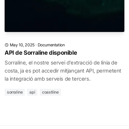
May 10, 2025
·
Documentation
API de Sorraline disponible
Sorraline, el nostre servei d’extracció de línia de
costa, ja es pot accedir mitjançant API, permetent
la integració amb serveis de tercers.
sorraline
api
coastline