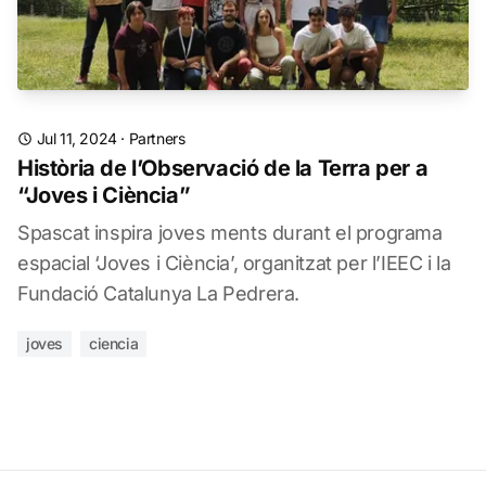
Jul 11, 2024
·
Partners
Història de l’Observació de la Terra per a
“Joves i Ciència”
Spascat inspira joves ments durant el programa
espacial ‘Joves i Ciència’, organitzat per l’IEEC i la
Fundació Catalunya La Pedrera.
joves
ciencia