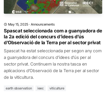
May 15, 2025
·
Announcements
Spascat seleccionada com a guanyadora de
la 2a edició del concurs d’idees d’ús
d’Observació de la Terra per al sector privat
Spascat ha estat seleccionada per segon any com
a guanyadora del concurs d’idees d’ús per al
sector privat. Continuem la nostra tasca en
aplicacions d’Observació de la Terra per al sector
de la viticultura.
earth observation
ieec
viticulture