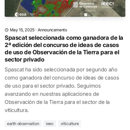
May 15, 2025
·
Announcements
Spascat seleccionada como ganadora de la
2ª edición del concurso de ideas de casos
de uso de Observación de la Tierra para el
sector privado
Spascat ha sido seleccionada por segundo año
como ganadora del concurso de ideas de casos
de uso para el sector privado. Seguimos
avanzando en nuestras aplicaciones de
Observación de la Tierra para el sector de la
viticultura.
earth observation
ieec
viticulture