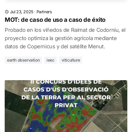
Jul 23, 2025
·
Partners
MOT: de caso de uso a caso de éxito
Probado en los viñedos de Raimat de Codorníu, el
proyecto optimiza la gestión agrícola mediante
datos de Copernicus y del satélite Menut.
earth observation
ieec
viticulture