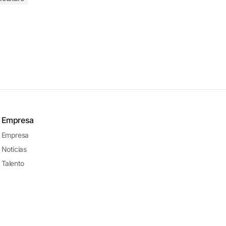
Empresa
Empresa
Noticias
Talento