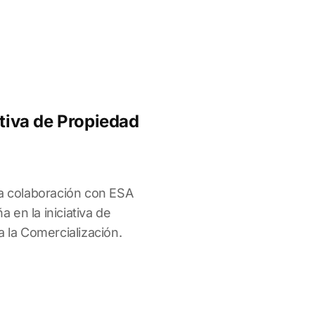
ativa de Propiedad
sa colaboración con ESA
en la iniciativa de
a la Comercialización.