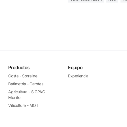
Productos
Equipo
Costa - Sorraline
Experiencia
Batimetría - Garotes
Agricultura - SIGPAC
Monitor
Viticulture - MOT