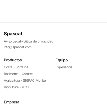
Spascat
Aviso Legal
·
Política de privacidad
info@spascat.com
Productos
Equipo
Costa - Sorraline
Experiencia
Batimetría - Garotes
Agricultura - SIGPAC Monitor
Viticulture - MOT
Empresa