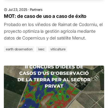
Jul 23, 2025
·
Partners
MOT: de caso de uso a caso de éxito
Probado en los viñedos de Raimat de Codorníu, el
proyecto optimiza la gestión agrícola mediante
datos de Copernicus y del satélite Menut.
earth observation
ieec
viticulture