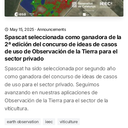
May 15, 2025
·
Announcements
Spascat seleccionada como ganadora de la
2ª edición del concurso de ideas de casos
de uso de Observación de la Tierra para el
sector privado
Spascat ha sido seleccionada por segundo año
como ganadora del concurso de ideas de casos
de uso para el sector privado. Seguimos
avanzando en nuestras aplicaciones de
Observación de la Tierra para el sector de la
viticultura.
earth observation
ieec
viticulture