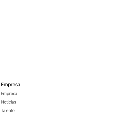
Empresa
Empresa
Noticias
Talento