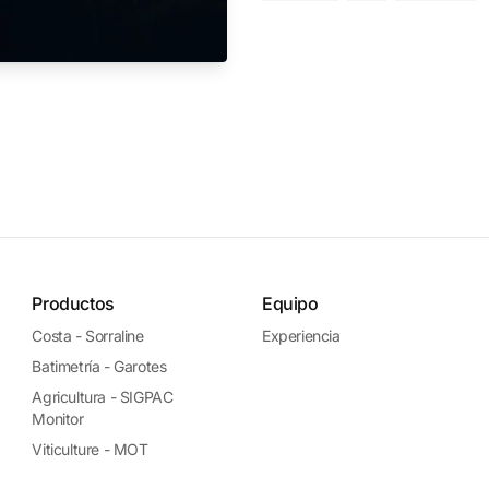
Productos
Equipo
Costa - Sorraline
Experiencia
Batimetría - Garotes
Agricultura - SIGPAC
Monitor
Viticulture - MOT