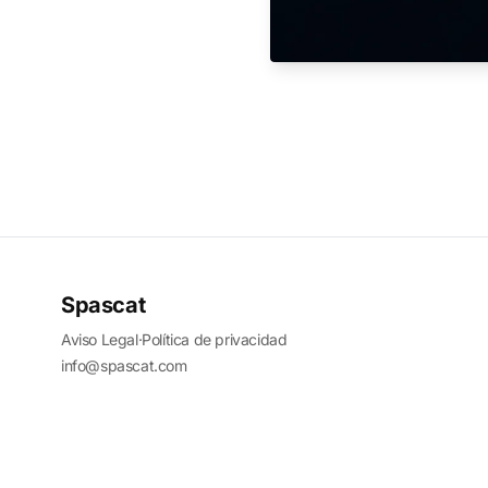
Spascat
Aviso Legal
·
Política de privacidad
info@spascat.com